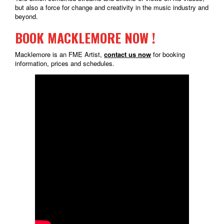
but also a force for change and creativity in the music industry and
beyond.
BOOK MACKLEMORE NOW !
Macklemore is an FME Artist,
contact us now
for booking
information, prices and schedules.